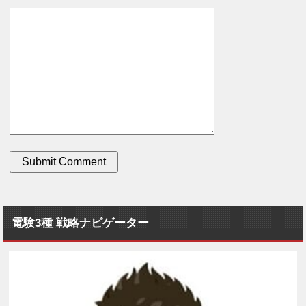
電験3種 戦略ナビゲーター