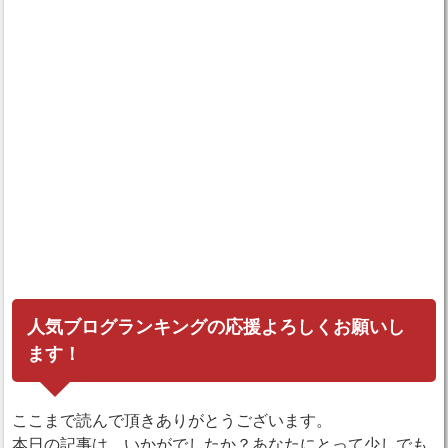
人気ブログランキングの応援よろしくお願いし
ます！
ここまで読んで頂きありがとうございます。
本日の記事は、いかがでしたか？あなたにとって少しでも