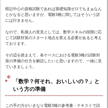
暗記中心の資格試験であれば基礎知識ゼロでもまぁなん
とかなると思いますが、電験3種に関してはそういう訳
には行きません。
なので、私個人の意見としては、数学スキルの段階に応
じて試験対策のスタート地点を変える必要があると考え
ております。
その辺を踏まえて、各ケースにおける電験3種の試験対
策の準備の仕方を解説したいと思いますので、一緒に見
ていきましょう。
「数学？何それ、おいしいの？」と
いう方の準備
この手の方がいきなり電験3種の参考書・テキストで試