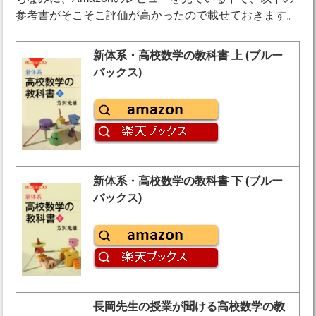
参考書がそこそこ評価が高かったので載せておきます。
新体系・高校数学の教科書 上 (ブルー
バックス)
新体系・高校数学の教科書 下 (ブルー
バックス)
長岡先生の授業が聞ける高校数学の教