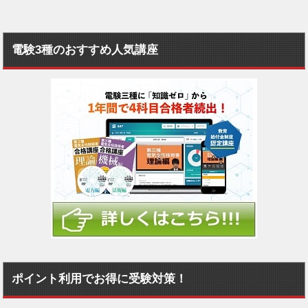
電験3種のおすすめ人気講座
ポイント利用でお得に受験対策！