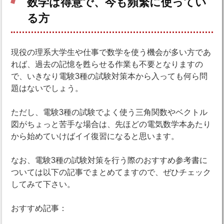
数学は得意で、今も頻繁に使ってい
る方
現役の理系大学生や仕事で数学を使う機会が多い方であ
れば、過去の記憶を甦らせる作業も不要となりますの
で、いきなり電験3種の試験対策本から入っても何ら問
題はないでしょう。
ただし、電験3種の試験でよく使う三角関数やベクトル
図がちょっと苦手な場合は、先ほどの電気数学本あたり
から始めていけばイイ復習になると思います。
なお、電験3種の試験対策を行う際のおすすめ参考書に
ついては以下の記事でまとめてますので、ぜひチェック
してみて下さい。
おすすめ記事：