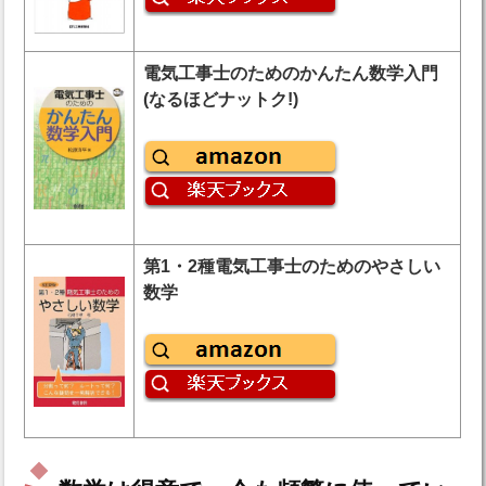
電気工事士のためのかんたん数学入門
(なるほどナットク!)
第1・2種電気工事士のためのやさしい
数学