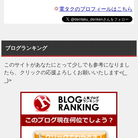
電タクのプロフィールはこちら
ブログランキング
このサイトがあなたにとって少しでも参考になりまし
たら、クリックの応援よろしくお願いいたします<(_
_)>