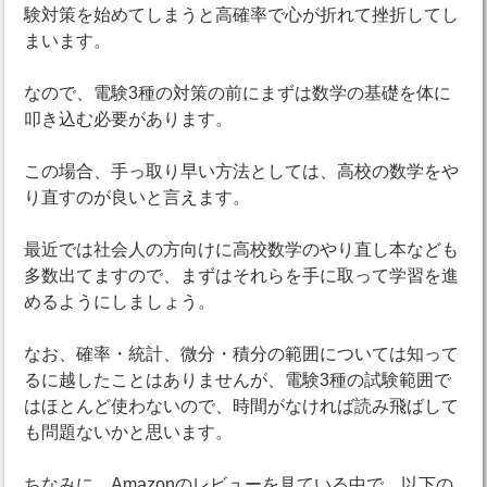
験対策を始めてしまうと高確率で心が折れて挫折してし
まいます。
なので、電験3種の対策の前にまずは数学の基礎を体に
叩き込む必要があります。
この場合、手っ取り早い方法としては、高校の数学をや
り直すのが良いと言えます。
最近では社会人の方向けに高校数学のやり直し本なども
多数出てますので、まずはそれらを手に取って学習を進
めるようにしましょう。
なお、確率・統計、微分・積分の範囲については知って
るに越したことはありませんが、電験3種の試験範囲で
はほとんど使わないので、時間がなければ読み飛ばして
も問題ないかと思います。
ちなみに、Amazonのレビューを見ている中で、以下の