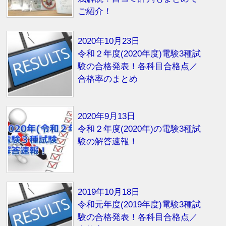
ご紹介！
2020年10月23日
令和２年度(2020年度)電験3種試
験の合格発表！各科目合格点／
合格率のまとめ
2020年9月13日
令和２年度(2020年)の電験3種試
験の解答速報！
2019年10月18日
令和元年度(2019年度)電験3種試
験の合格発表！各科目合格点／