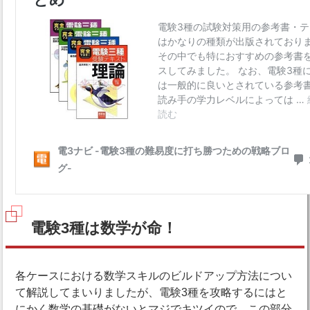
電験3種は数学が命！
各ケースにおける数学スキルのビルドアップ方法につい
て解説してまいりましたが、電験3種を攻略するにはと
にかく数学の基礎がないとマジでキツイので、この部分