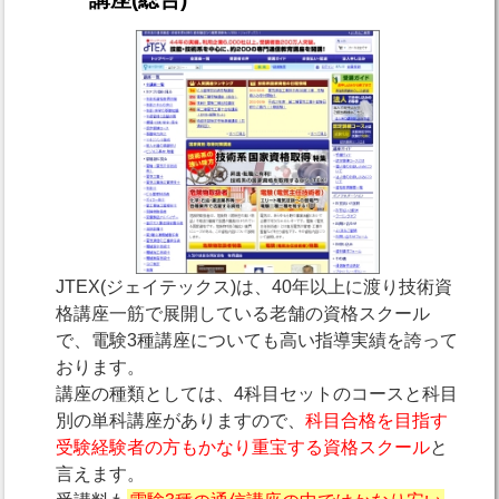
JTEX(ジェイテックス)は、40年以上に渡り技術資
格講座一筋で展開している老舗の資格スクール
で、電験3種講座についても高い指導実績を誇って
おります。
講座の種類としては、4科目セットのコースと科目
別の単科講座がありますので、
科目合格を目指す
受験経験者の方もかなり重宝する資格スクール
と
言えます。