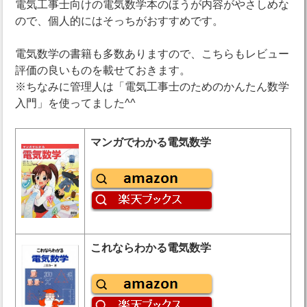
電気工事士向けの電気数学本のほうが内容がやさしめな
ので、個人的にはそっちがおすすめです。
電気数学の書籍も多数ありますので、こちらもレビュー
評価の良いものを載せておきます。
※ちなみに管理人は「電気工事士のためのかんたん数学
入門」を使ってました^^
マンガでわかる電気数学
これならわかる電気数学