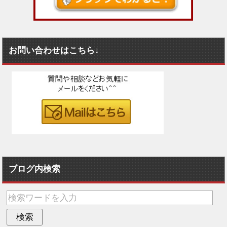
お問い合わせはこちら↓
ブログ内検索